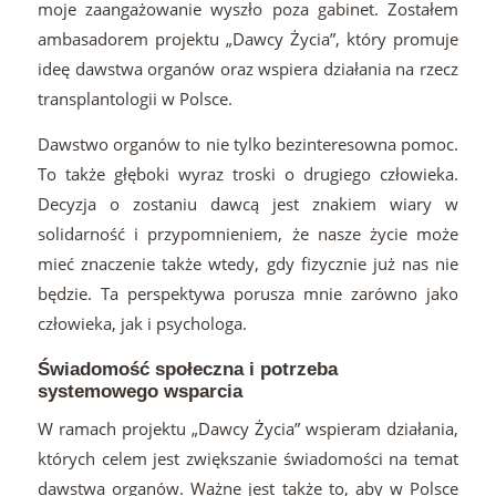
moje zaangażowanie wyszło poza gabinet. Zostałem
ambasadorem projektu „Dawcy Życia”, który promuje
ideę dawstwa organów oraz wspiera działania na rzecz
transplantologii w Polsce.
Dawstwo organów to nie tylko bezinteresowna pomoc.
To także głęboki wyraz troski o drugiego człowieka.
Decyzja o zostaniu dawcą jest znakiem wiary w
solidarność i przypomnieniem, że nasze życie może
mieć znaczenie także wtedy, gdy fizycznie już nas nie
będzie. Ta perspektywa porusza mnie zarówno jako
człowieka, jak i psychologa.
Świadomość społeczna i potrzeba
systemowego wsparcia
W ramach projektu „Dawcy Życia” wspieram działania,
których celem jest zwiększanie świadomości na temat
dawstwa organów. Ważne jest także to, aby w Polsce