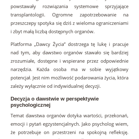
powstawały rozwiązania systemowe sprzyjające
transplantologii. Ogromne zapotrzebowanie na
przeszczepy spotyka się dziś z wieloma ograniczeniami
i zbyt małą liczbą dostępnych organów.
Platforma „Dawcy Życia” dostrzega tę lukę i pracuje
nad tym, aby dawstwo organów stawało się bardziej
zrozumiałe, dostępne i wspierane przez odpowiednie
narzędzia. Każda osoba ma w sobie wyjątkowy
potencjał. Jest nim możliwość podarowania życia, która
zależy wyłącznie od indywidualnej decyzji.
Decyzja o dawstwie w perspektywie
psychologicznej
Temat dawstwa organów dotyka wartości, przekonań,
emocji i pytań egzystencjalnych. Jako psycholog wiem,
że potrzebuje on przestrzeni na spokojną refleksję.