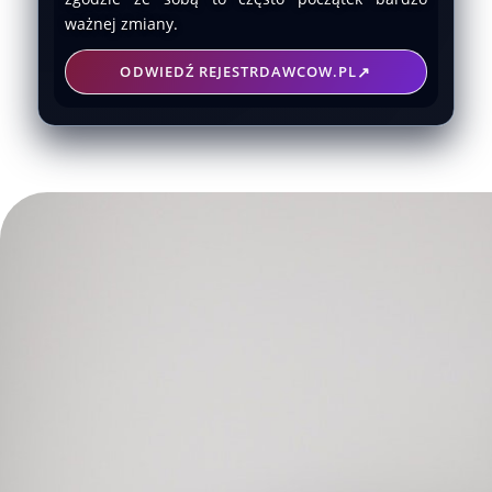
ważnej zmiany.
ODWIEDŹ REJESTRDAWCOW.PL
↗