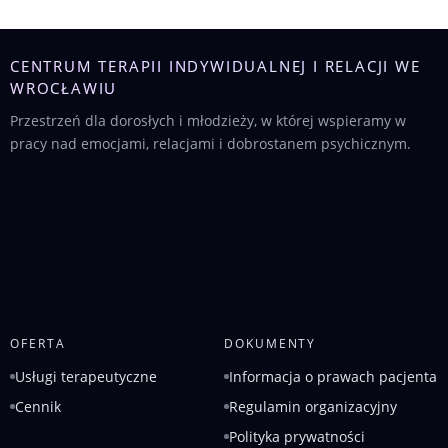
CENTRUM TERAPII INDYWIDUALNEJ I RELACJI WE
WROCŁAWIU
Przestrzeń dla dorosłych i młodzieży, w której wspieramy w
pracy nad emocjami, relacjami i dobrostanem psychicznym.
OFERTA
DOKUMENTY
Usługi terapeutyczne
Informacja o prawach pacjenta
Cennik
Regulamin organizacyjny
Polityka prywatności